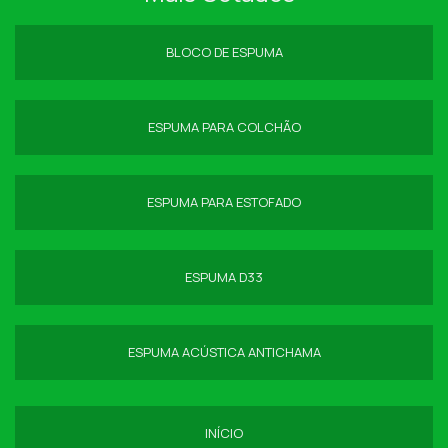
BLOCO DE ESPUMA
ESPUMA PARA COLCHÃO
ESPUMA PARA ESTOFADO
ESPUMA D33
ESPUMA ACÚSTICA ANTICHAMA
INÍCIO