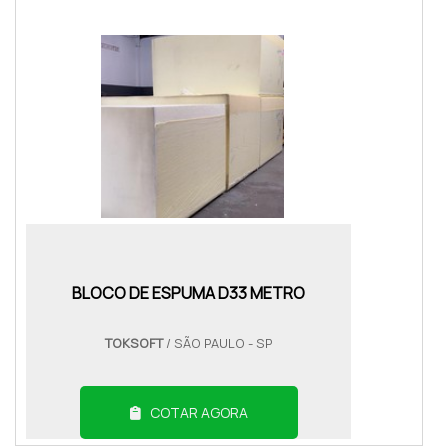
BLOCO DE ESPUMA D33 METRO
TOKSOFT
/ SÃO PAULO - SP
COTAR AGORA