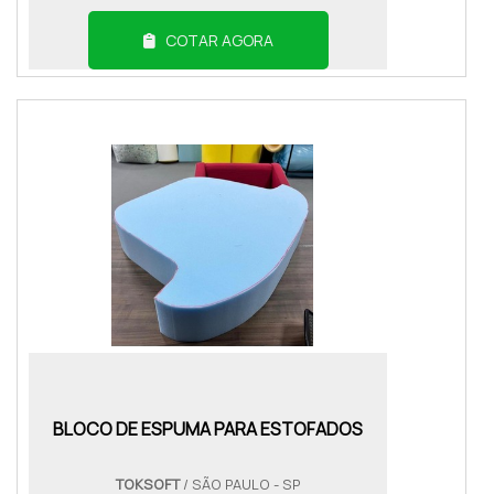
COTAR AGORA
BLOCO DE ESPUMA PARA ESTOFADOS
TOKSOFT
/ SÃO PAULO - SP