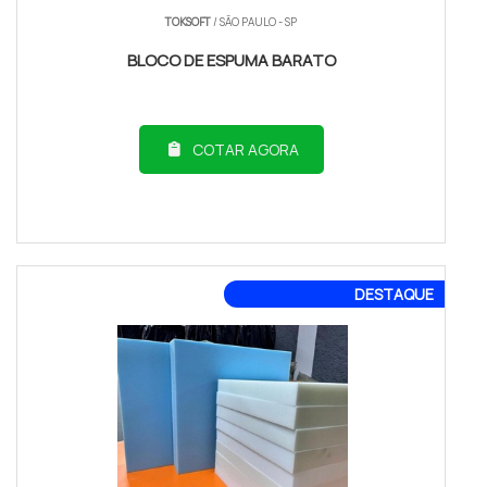
TOKSOFT
/ SÃO PAULO - SP
BLOCO DE ESPUMA BARATO
COTAR AGORA
DESTAQUE