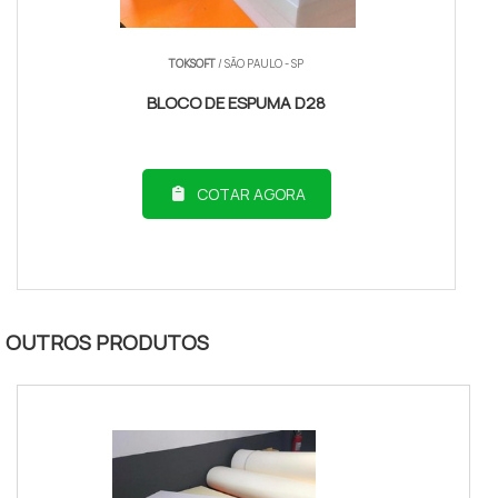
TOKSOFT
/ SÃO PAULO - SP
BLOCO DE ESPUMA D28
COTAR AGORA
OUTROS PRODUTOS