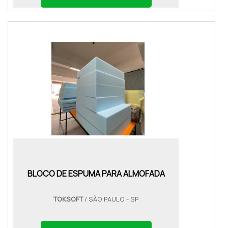
BLOCO DE ESPUMA PARA ALMOFADA
TOKSOFT
/ SÃO PAULO - SP