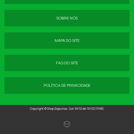
SOBRE NÓS
MAPA DO SITE
FAQ DO SITE
POLÍTICA DE PRIVACIDADE
Copyright © Shop Espumas. (Lei 9610 de 19/02/1998)