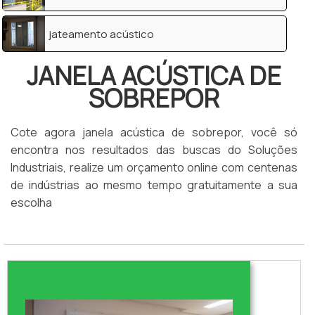
jateamento acústico
JANELA ACÚSTICA DE
SOBREPOR
Cote agora janela acústica de sobrepor, você só
encontra nos resultados das buscas do Soluções
Industriais, realize um orçamento online com centenas
de indústrias ao mesmo tempo gratuitamente a sua
escolha