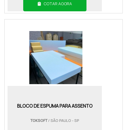
COTAR AGORA
BLOCO DE ESPUMA PARA ASSENTO
TOKSOFT
/ SÃO PAULO - SP