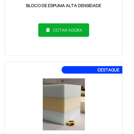
BLOCO DE ESPUMA ALTA DENSIDADE
COTAR AGORA
DESTAQUE