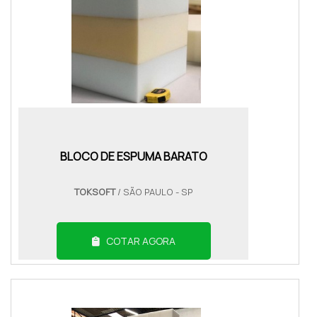
BLOCO DE ESPUMA BARATO
TOKSOFT
/ SÃO PAULO - SP
COTAR AGORA