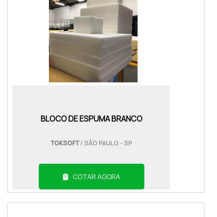
BLOCO DE ESPUMA BRANCO
TOKSOFT
/ SÃO PAULO - SP
COTAR AGORA