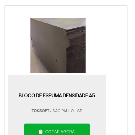
BLOCO DE ESPUMA DENSIDADE 45
TOKSOFT
/ SÃO PAULO - SP
COTAR AGORA