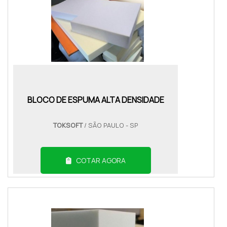
BLOCO DE ESPUMA ALTA DENSIDADE
TOKSOFT
/ SÃO PAULO - SP
COTAR AGORA