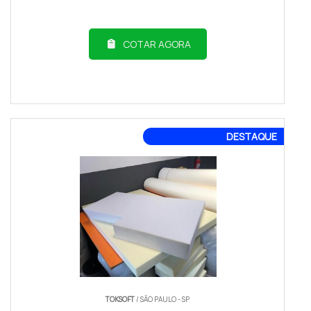
COTAR AGORA
DESTAQUE
TOKSOFT
/ SÃO PAULO - SP