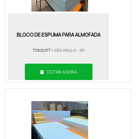
BLOCO DE ESPUMA PARA ALMOFADA
TOKSOFT
/ SÃO PAULO - SP
COTAR AGORA