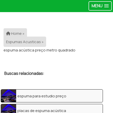
MENU
Home »
Espumas Acusticas »
espuma acústica preço metro quadrado
Buscas relacionadas:
espuma para estudio preço
placas de espuma acústica