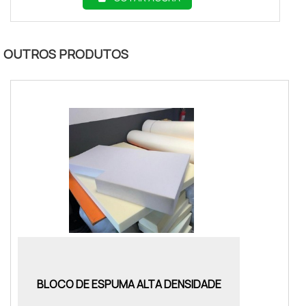
OUTROS PRODUTOS
BLOCO DE ESPUMA ALTA DENSIDADE