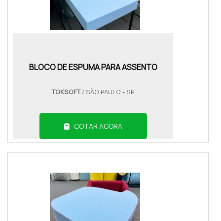
BLOCO DE ESPUMA PARA ASSENTO
TOKSOFT
/ SÃO PAULO - SP
COTAR AGORA