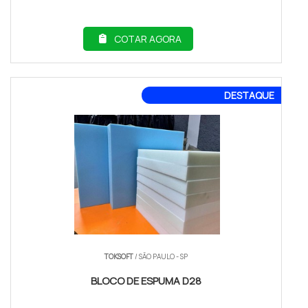
COTAR AGORA
DESTAQUE
TOKSOFT
/ SÃO PAULO - SP
BLOCO DE ESPUMA D28