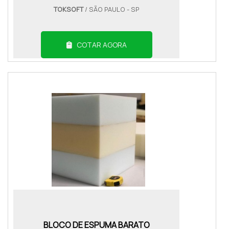
TOKSOFT
/ SÃO PAULO - SP
COTAR AGORA
BLOCO DE ESPUMA BARATO