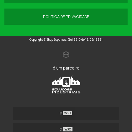
POLÍTICA DE PRIVACIDADE
Copyright © Shop Espumas. (Lei 9610 de 19/02/1998)
é um parceiro
W3C
W3C