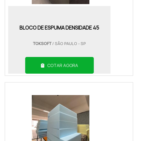
BLOCO DE ESPUMA DENSIDADE 45
TOKSOFT
/ SÃO PAULO - SP
COTAR AGORA