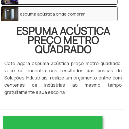
espuma acústica onde comprar
ESPUMA ACÚSTICA
PREÇO METRO
QUADRADO
Cote agora espuma acústica preço metro quadrado,
você só encontra nos resultados das buscas do
Soluções Industriais, realize um orçamento online com
centenas de indústrias ao mesmo tempo
gratuitamente a sua escolha