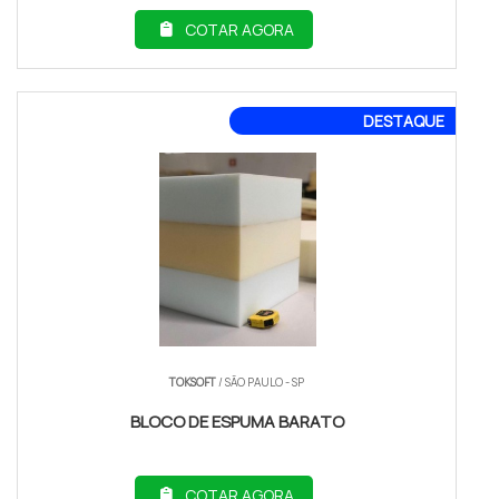
COTAR AGORA
DESTAQUE
TOKSOFT
/ SÃO PAULO - SP
BLOCO DE ESPUMA BARATO
COTAR AGORA