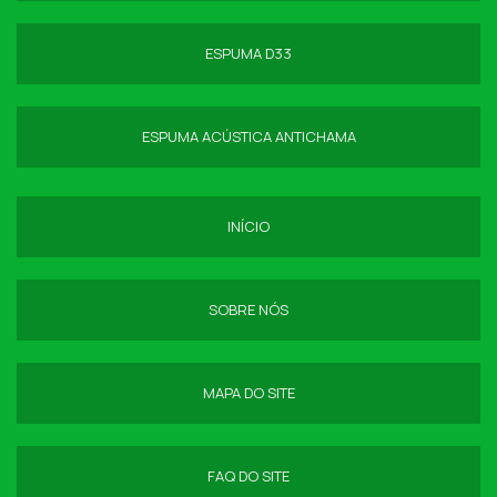
ESPUMA D33
ESPUMA ACÚSTICA ANTICHAMA
INÍCIO
SOBRE NÓS
MAPA DO SITE
FAQ DO SITE