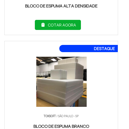
BLOCO DE ESPUMA ALTA DENSIDADE
COTAR AGORA
DESTAQUE
TOKSOFT
/ SÃO PAULO - SP
BLOCO DE ESPUMA BRANCO