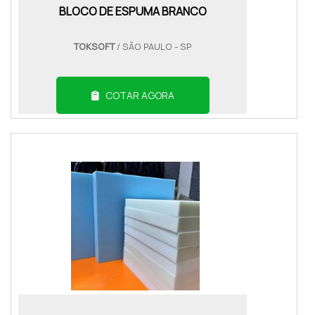
BLOCO DE ESPUMA BRANCO
TOKSOFT
/ SÃO PAULO - SP
COTAR AGORA