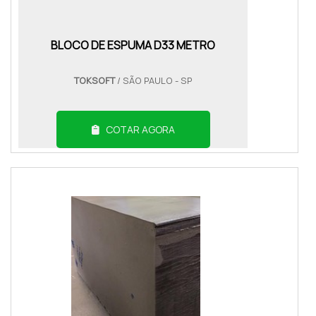
BLOCO DE ESPUMA D33 METRO
TOKSOFT
/ SÃO PAULO - SP
COTAR AGORA