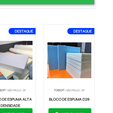
DESTAQUE
DESTAQUE
SOFT
/ SÃO PAULO - SP
TOKSOFT
/ SÃO PAULO - SP
 DE ESPUMA ALTA
BLOCO DE ESPUMA D28
DENSIDADE