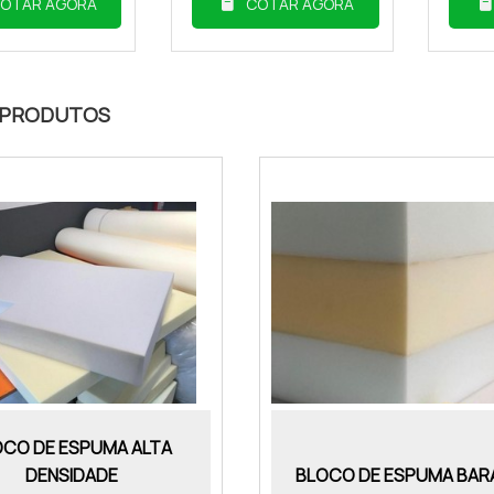
OTAR AGORA
COTAR AGORA
 PRODUTOS
OCO DE ESPUMA ALTA
DENSIDADE
BLOCO DE ESPUMA BA